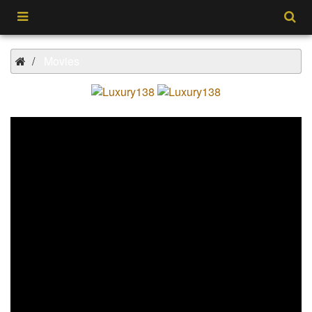
Movies